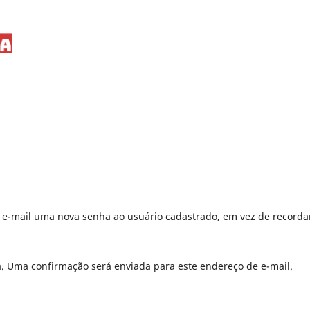
r e-mail uma nova senha ao usuário cadastrado, em vez de recorda
a. Uma confirmação será enviada para este endereço de e-mail.