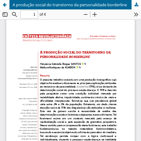
A produção social do transtorno da personalidade borderline