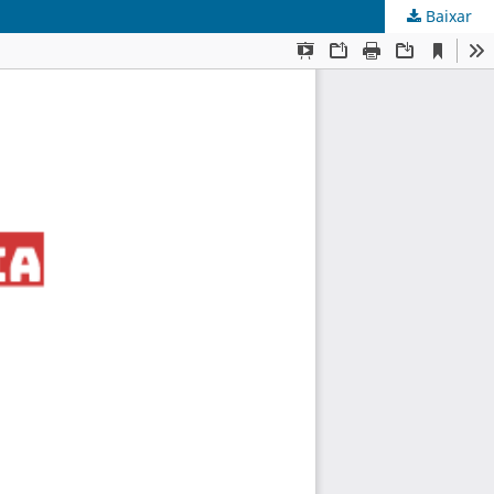
Baixar